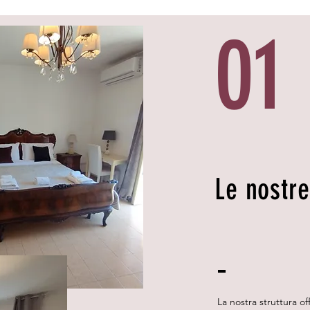
01
Le nostr
La nostra struttura 