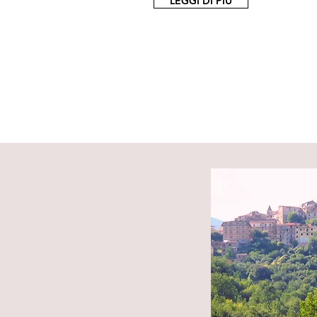
LEGGI DI PIÙ